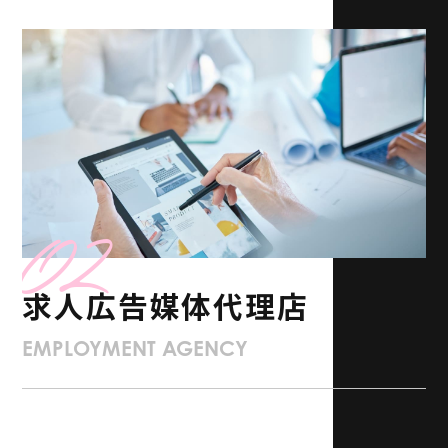
02
求人広告媒体代理店
EMPLOYMENT AGENCY