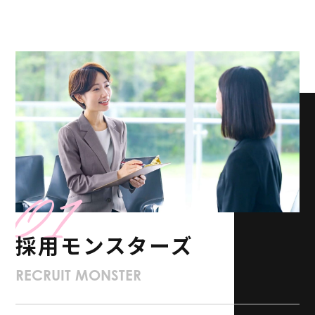
01
採用モンスターズ
RECRUIT MONSTER