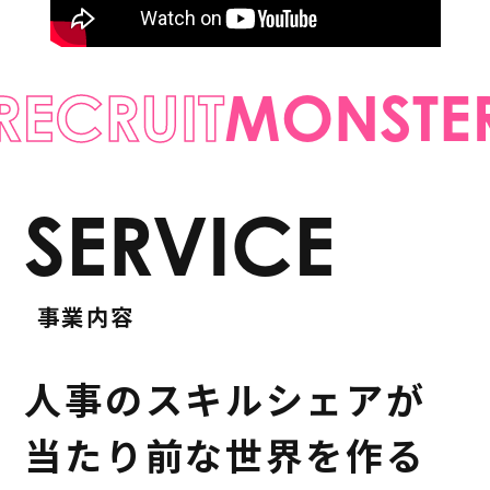
RECRUIT
MONSTE
SERVICE
事業内容
人事のスキルシェアが
当たり前な世界を作る