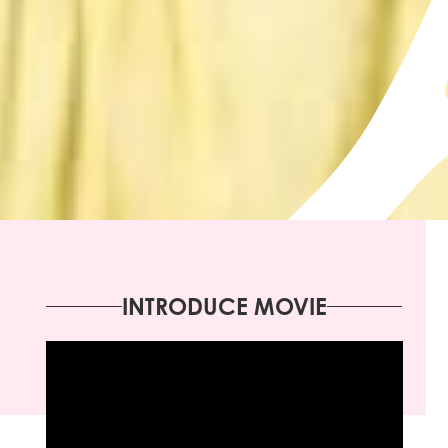
INTRODUCE MOVIE