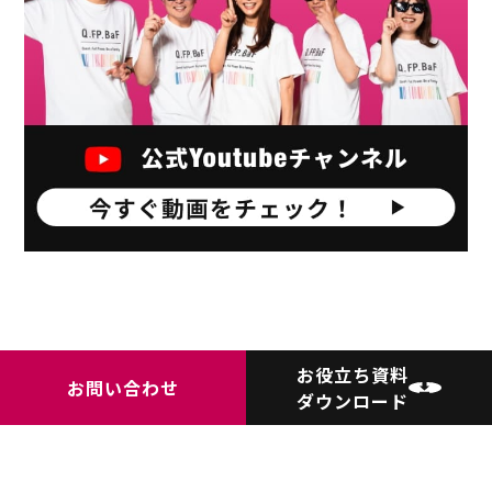
お役立ち資料
お問い合わせ
FLOW
ダウンロード