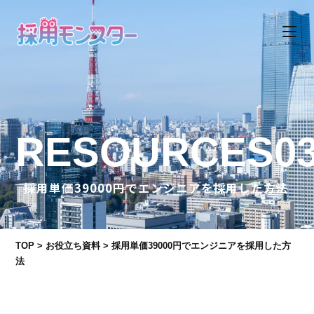
RESOURCES0
採用単価39000円でエンジニアを採用した方法
TOP
>
お役立ち資料
>
採用単価39000円でエンジニアを採用した方
法