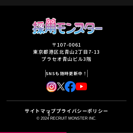
〒107-0061
東京都港区北青山2丁目7-13
プラセオ青山ビル3階
SNSも随時更新中！
サイトマップ
プライバシーポリシー
© 2024 RECRUIT MONSTER INC.