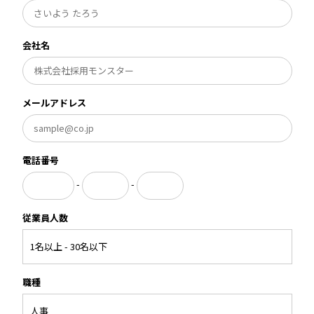
会社名
メールアドレス
電話番号
-
-
従業員人数
職種