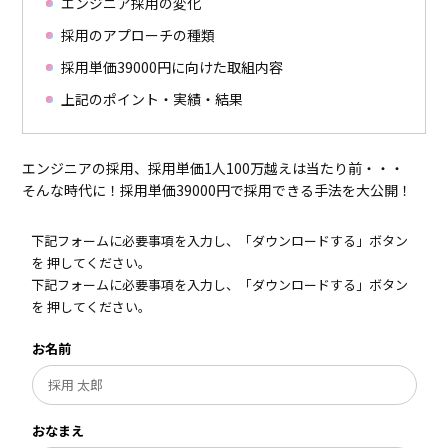
エンジニア採用の変化
採用のアプローチの種類
採用単価39000円に向けた取組内容
上記のポイント・実績・結果
エンジニアの採用、採用単価1人100万越えは当たり前・・・
そんな時代に！採用単価39000円で採用できる手法を大公開！
下記フォームに必要事項を入力し、「ダウンロードする」ボタン
を 押してください。
下記フォームに必要事項を入力し、「ダウンロードする」ボタン
を 押してください。
お名前
おなまえ