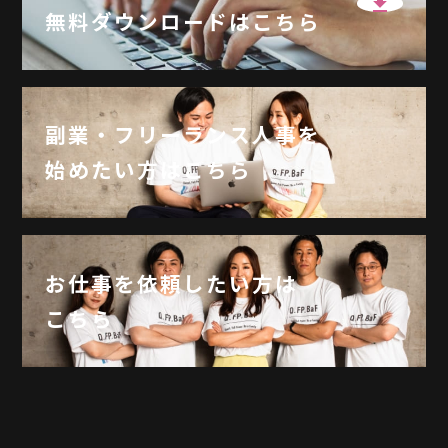
無料ダウンロードはこちら
副業・フリーランス人事を
始めたい方はこちら
お仕事を依頼したい方は
こちら